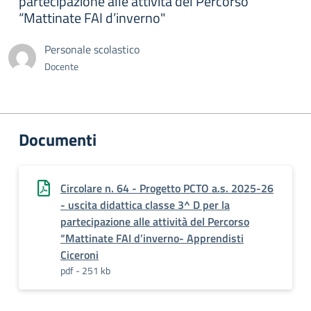
partecipazione alle attività del Percorso
“Mattinate FAI d’inverno"
Personale scolastico
Docente
Documenti
Circolare n. 64 - Progetto PCTO a.s. 2025-26
- uscita didattica classe 3^ D per la
partecipazione alle attività del Percorso
“Mattinate FAI d’inverno- Apprendisti
Ciceroni
pdf - 251 kb