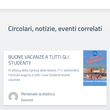
Circolari, notizie, eventi correlati
BUONE VACANZE A TUTTI GLI
STUDENTI!
In attesa della ripresa delle lezioni, l'11 settembre,
l'Istituto augura a tutti i suoi studenti buone
vacanze.
Personale scolastico
Docente