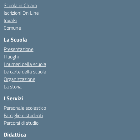
Scuola in Chiaro
Iscrizioni On Line
Invalsi
Comune
La Scuola
Presentazione
I luoghi
I numeri della scuola
Le carte della scuola
Organizzazione
La storia
I Servizi
Personale scolastico
Famiglie e studenti
Percorsi di studio
Didattica