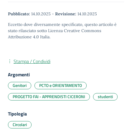
Pubblicato:
14.10.2025
-
Revisione:
14.10.2025
Eccetto dove diversamente specificato, questo articolo è
stato rilasciato sotto Licenza Creative Commons
Attribuzione 4.0 Italia.
Stampa / Condividi
Argomenti
Genitori
PCTO e ORIENTAMENTO
PROGETTO FAI - APPRENDISTI CICERONI
studenti
Tipologia
Circolari