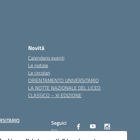
Novità
Calendario eventi
Le notizie
Le circolari
ORIENTAMENTO UNIVERSITARIO
LA NOTTE NAZIONALE DEL LICEO
CLASSICO – XI EDIZIONE
RSITARIO
Seguici
su: