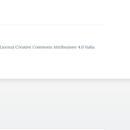
o Licenza Creative Commons Attribuzione 4.0 Italia.