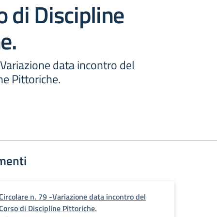
o di Discipline
e.
- Variazione data incontro del
ne Pittoriche.
menti
Circolare n. 79 -Variazione data incontro del
Corso di Discipline Pittoriche.