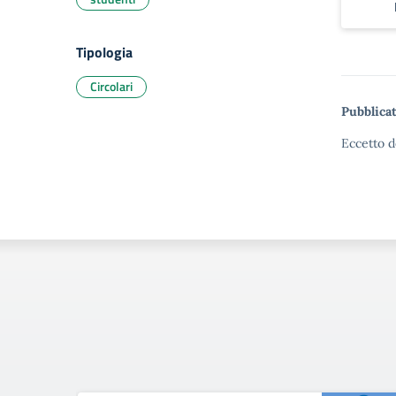
Tipologia
Circolari
Pubblicat
Eccetto d