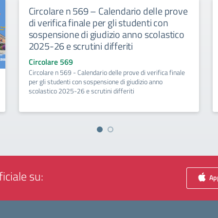
Circolare n 569 – Calendario delle prove
di verifica finale per gli studenti con
sospensione di giudizio anno scolastico
2025-26 e scrutini differiti
Circolare 569
Circolare n 569 - Calendario delle prove di verifica finale
per gli studenti con sospensione di giudizio anno
scolastico 2025-26 e scrutini differiti
iciale su:
App