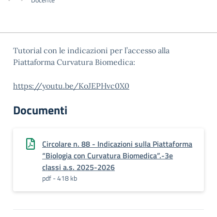
Tutorial con le indicazioni per l’accesso alla
Piattaforma Curvatura Biomedica:
https://youtu.be/KoJEPHvc0X0
Documenti
Circolare n. 88 - Indicazioni sulla Piattaforma
“Biologia con Curvatura Biomedica”.-3e
classi a.s. 2025-2026
pdf - 418 kb