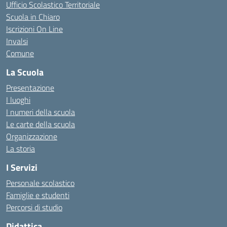
Ufficio Scolastico Territoriale
Scuola in Chiaro
Iscrizioni On Line
Invalsi
Comune
La Scuola
Presentazione
I luoghi
I numeri della scuola
Le carte della scuola
Organizzazione
La storia
I Servizi
Personale scolastico
Famiglie e studenti
Percorsi di studio
Didattica