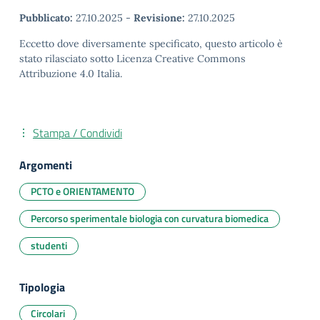
Pubblicato:
27.10.2025
-
Revisione:
27.10.2025
Eccetto dove diversamente specificato, questo articolo è
stato rilasciato sotto Licenza Creative Commons
Attribuzione 4.0 Italia.
Stampa / Condividi
Argomenti
PCTO e ORIENTAMENTO
Percorso sperimentale biologia con curvatura biomedica
studenti
Tipologia
Circolari