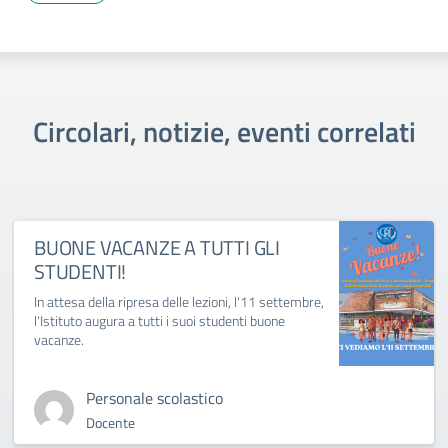
Circolari, notizie, eventi correlati
BUONE VACANZE A TUTTI GLI
STUDENTI!
In attesa della ripresa delle lezioni, l'11 settembre,
l'Istituto augura a tutti i suoi studenti buone
vacanze.
Personale scolastico
Docente