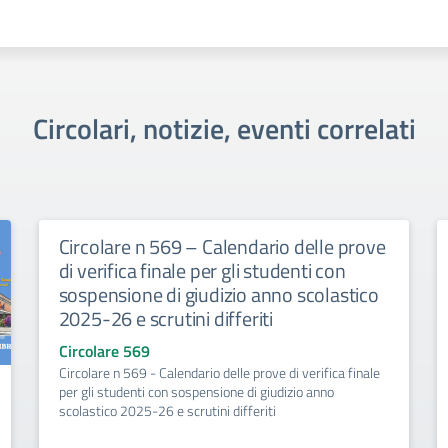
Circolari, notizie, eventi correlati
Circolare n 569 – Calendario delle prove
di verifica finale per gli studenti con
sospensione di giudizio anno scolastico
2025-26 e scrutini differiti
Circolare 569
Circolare n 569 - Calendario delle prove di verifica finale
per gli studenti con sospensione di giudizio anno
scolastico 2025-26 e scrutini differiti