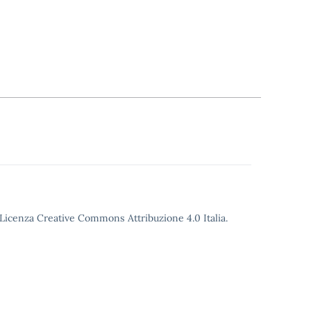
o Licenza Creative Commons Attribuzione 4.0 Italia.