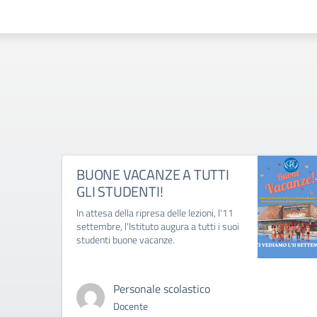
BUONE VACANZE A TUTTI
GLI STUDENTI!
In attesa della ripresa delle lezioni, l'11
settembre, l'Istituto augura a tutti i suoi
studenti buone vacanze.
Personale scolastico
Docente