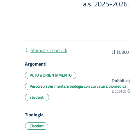
a.s. 2025-2026.
Stampa / Condividi
Il test
Argomenti
PCTO e ORIENTAMENTO
Pubblicat
Percorso sperimentale biologia con curvatura biomedica
Eccetto d
studenti
Tipologia
Circolari