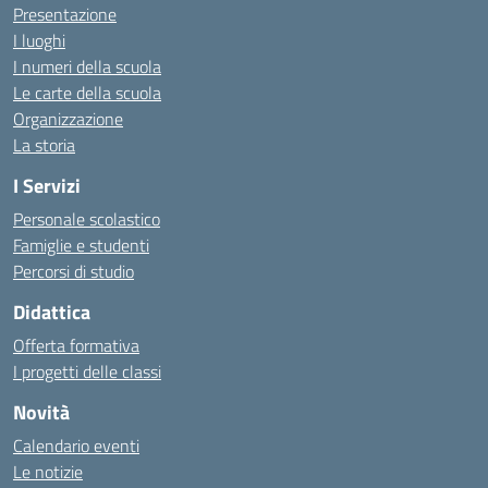
Presentazione
I luoghi
I numeri della scuola
Le carte della scuola
Organizzazione
La storia
I Servizi
Personale scolastico
Famiglie e studenti
Percorsi di studio
Didattica
Offerta formativa
I progetti delle classi
Novità
Calendario eventi
Le notizie