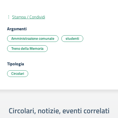
Stampa / Condividi
Argomenti
Amministrazione comunale
studenti
Treno della Memoria
Tipologia
Circolari
Circolari, notizie, eventi correlati