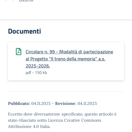
Documenti
Circolare n. 99 - Modalità di partecipazione
al Progetto “Il treno della memoria” a.s.
2025-2026.
pdf - 150 kb
Pubblicato:
04.11.2025
-
Revisione:
04.11.2025
Eccetto dove diversamente specificato, questo articolo è
stato rilasciato sotto Licenza Creative Commons
Attribuzione 4.0 Italia.