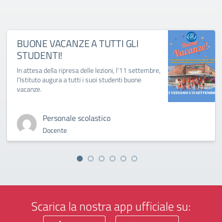
BUONE VACANZE A TUTTI GLI
STUDENTI!
In attesa della ripresa delle lezioni, l'11 settembre,
l'Istituto augura a tutti i suoi studenti buone
vacanze.
Personale scolastico
Docente
Scarica la nostra app ufficiale su: