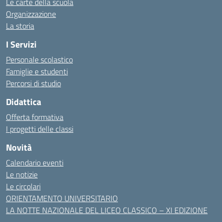
Le carte della scuola
Organizzazione
La storia
I Servizi
Personale scolastico
Famiglie e studenti
Percorsi di studio
Didattica
Offerta formativa
I progetti delle classi
Novità
Calendario eventi
Le notizie
Le circolari
ORIENTAMENTO UNIVERSITARIO
LA NOTTE NAZIONALE DEL LICEO CLASSICO – XI EDIZIONE