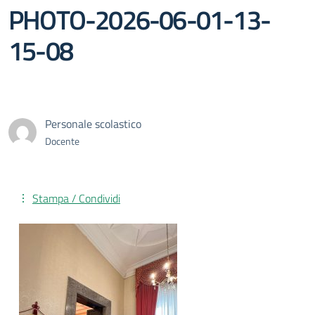
PHOTO-2026-06-01-13-
15-08
Personale scolastico
Docente
Stampa / Condividi