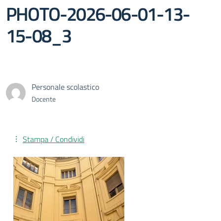
PHOTO-2026-06-01-13-
15-08_3
Personale scolastico
Docente
Stampa / Condividi