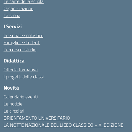
Le carte della scuola
Organizzazione
La storia
I Servizi
Personale scolastico
Famiglie e studenti
Percorsi di studio
Didattica
Offerta formativa
I progetti delle classi
Novità
Calendario eventi
Le notizie
Le circolari
ORIENTAMENTO UNIVERSITARIO
LA NOTTE NAZIONALE DEL LICEO CLASSICO – XI EDIZIONE