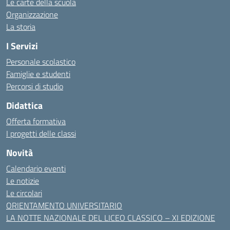
Le carte della scuola
Organizzazione
La storia
I Servizi
Personale scolastico
Famiglie e studenti
Percorsi di studio
Didattica
Offerta formativa
I progetti delle classi
Novità
Calendario eventi
Le notizie
Le circolari
ORIENTAMENTO UNIVERSITARIO
LA NOTTE NAZIONALE DEL LICEO CLASSICO – XI EDIZIONE