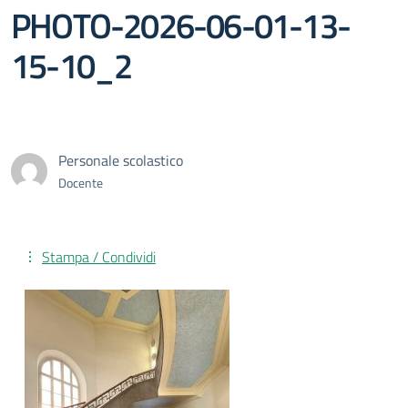
PHOTO-2026-06-01-13-
15-10_2
Personale scolastico
Docente
Stampa / Condividi