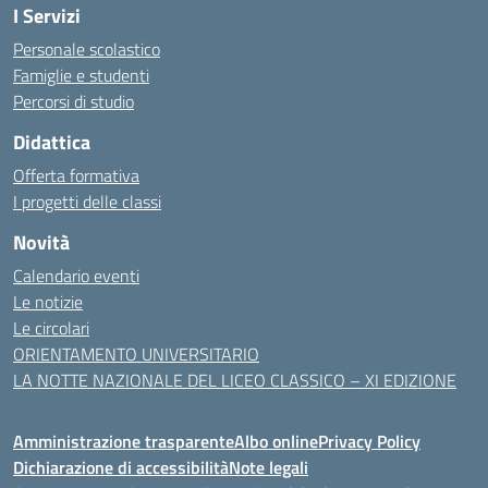
I Servizi
Personale scolastico
Famiglie e studenti
Percorsi di studio
Didattica
Offerta formativa
I progetti delle classi
Novità
Calendario eventi
Le notizie
Le circolari
ORIENTAMENTO UNIVERSITARIO
LA NOTTE NAZIONALE DEL LICEO CLASSICO – XI EDIZIONE
Amministrazione trasparente
Albo online
Privacy Policy
Dichiarazione di accessibilità
Note legali