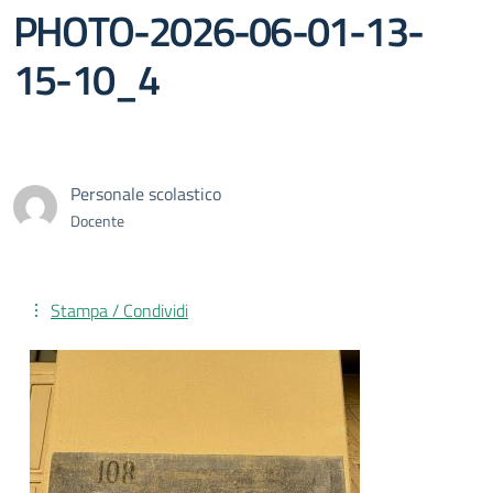
PHOTO-2026-06-01-13-
15-10_4
Personale scolastico
Docente
Stampa / Condividi