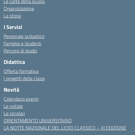
Le carte della scuola
Organizzazione
La storia
I Servizi
Personale scolastico
Famiglie e studenti
Percorsi di studio
Didattica
Offerta formativa
I progetti delle classi
Novità
Calendario eventi
Le notizie
Le circolari
ORIENTAMENTO UNIVERSITARIO
LA NOTTE NAZIONALE DEL LICEO CLASSICO – XI EDIZIONE