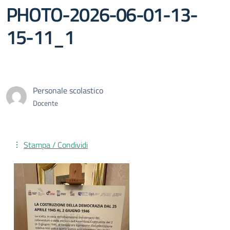
PHOTO-2026-06-01-13-
15-11_1
Personale scolastico
Docente
Stampa / Condividi