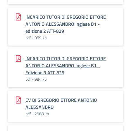
INCARICO TUTOR DI GREGORIO ETTORE
ANTONIO ALESSANDRO Inglese B1 -
edizione 2 ATT-829
pdf - 999 kb
INCARICO TUTOR DI GREGORIO ETTORE
ANTONIO ALESSANDRO Inglese B1 -
Edizione 3 ATT-829
pdf - 994 kb
CV DI GREGORIO ETTORE ANTONIO
ALESSANDRO
pdf - 2988 kb