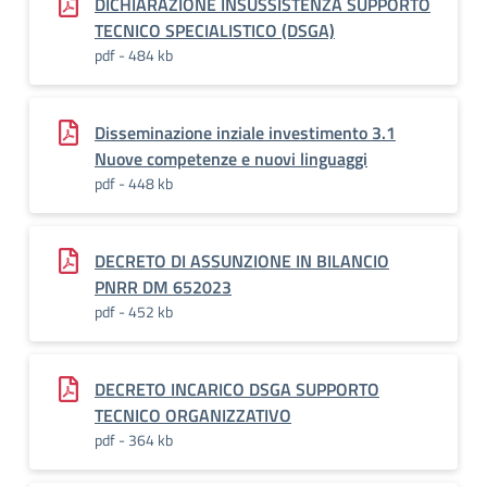
DICHIARAZIONE INSUSSISTENZA SUPPORTO
TECNICO SPECIALISTICO (DSGA)
pdf - 484 kb
Disseminazione inziale investimento 3.1
Nuove competenze e nuovi linguaggi
pdf - 448 kb
DECRETO DI ASSUNZIONE IN BILANCIO
PNRR DM 652023
pdf - 452 kb
DECRETO INCARICO DSGA SUPPORTO
TECNICO ORGANIZZATIVO
pdf - 364 kb