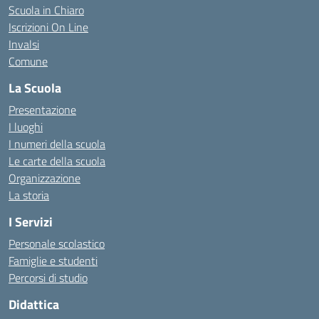
Scuola in Chiaro
Iscrizioni On Line
Invalsi
Comune
La Scuola
Presentazione
I luoghi
I numeri della scuola
Le carte della scuola
Organizzazione
La storia
I Servizi
Personale scolastico
Famiglie e studenti
Percorsi di studio
Didattica