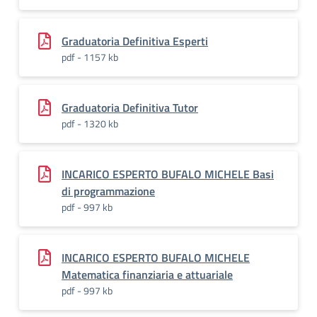
Graduatoria Definitiva Esperti
pdf - 1157 kb
Graduatoria Definitiva Tutor
pdf - 1320 kb
INCARICO ESPERTO BUFALO MICHELE Basi
di programmazione
pdf - 997 kb
INCARICO ESPERTO BUFALO MICHELE
Matematica finanziaria e attuariale
pdf - 997 kb