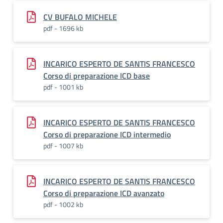
CV BUFALO MICHELE
pdf - 1696 kb
INCARICO ESPERTO DE SANTIS FRANCESCO
Corso di preparazione ICD base
pdf - 1001 kb
INCARICO ESPERTO DE SANTIS FRANCESCO
Corso di preparazione ICD intermedio
pdf - 1007 kb
INCARICO ESPERTO DE SANTIS FRANCESCO
Corso di preparazione ICD avanzato
pdf - 1002 kb