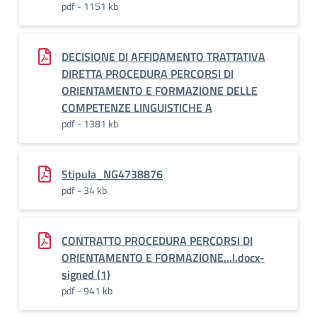
pdf - 1151 kb
DECISIONE DI AFFIDAMENTO TRATTATIVA
DIRETTA PROCEDURA PERCORSI DI
ORIENTAMENTO E FORMAZIONE DELLE
COMPETENZE LINGUISTICHE A
pdf - 1381 kb
Stipula_NG4738876
pdf - 34 kb
CONTRATTO PROCEDURA PERCORSI DI
ORIENTAMENTO E FORMAZIONE...I.docx-
signed (1)
pdf - 941 kb