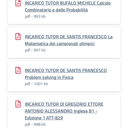
INCARICO TUTOR BUFALO MICHELE Calcolo
Combinatorio e delle Probabilità
pdf - 993 kb
INCARICO TUTOR DE SANTIS FRANCESCO La
Matematica dei campionati olimpici
pdf - 997 kb
INCARICO TUTOR DE SANTIS FRANCESCO
Problem solving in Fisica
pdf - 1001 kb
INCARICO TUTOR DI GREGORIO ETTORE
ANTONIO ALESSANDRO Inglese B1 -
Edizione 1 ATT-829
pdf - 998 kb