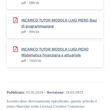
pdf - 386 kb
INCARICO TUTOR MODOLA LUIGI PIERO Basi
di programmazione
pdf - 999 kb
INCARICO TUTOR MODOLA LUIGI PIERO
Matematica finanziaria e attuariale
pdf - 1000 kb
Pubblicato:
02.10.2024
-
Revisione:
24.03.2025
Eccetto dove diversamente specificato, questo articolo è
stato rilasciato sotto Licenza Creative Commons