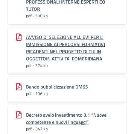
PROFESSIONALI INTERNE ESPERTI EO
TUTOR
pdf - 590 kb
AVVISO DI SELEZIONE ALLIEVI PER L'
IMMISSIONE AI PERCORSI FORMATIVI
RICADENTI NEL PROGETTO DI CUI IN
OGGETTOIN ATTIVITA' POMERIDIANA
pdf - 374 kb
Bando pubblicizzazione DM65
pdf - 196 kb
Decreto avvio investimento 3.1 “Nuove
competenze e nuovi linguaggi”
pdf - 347 kb