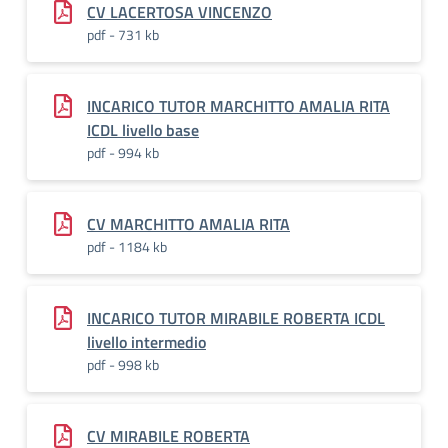
CV LACERTOSA VINCENZO
pdf - 731 kb
INCARICO TUTOR MARCHITTO AMALIA RITA
ICDL livello base
pdf - 994 kb
CV MARCHITTO AMALIA RITA
pdf - 1184 kb
INCARICO TUTOR MIRABILE ROBERTA ICDL
livello intermedio
pdf - 998 kb
CV MIRABILE ROBERTA