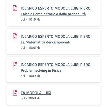
INCARICO ESPERTO MODOLA LUIGI PIERO
Calcolo Combinatorio e delle probabilità
pdf - 1016 kb
INCARICO ESPERTO MODOLA LUIGI PIERO
La Matematica dei campionati
pdf - 1006 kb
INCARICO ESPERTO MODOLA LUIGI PIERO
Problem solving in Fisica
pdf - 1009 kb
CV MODOLA LUIGI
pdf - 3868 kb