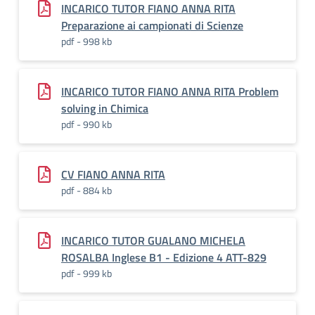
INCARICO TUTOR FIANO ANNA RITA
Preparazione ai campionati di Scienze
pdf - 998 kb
INCARICO TUTOR FIANO ANNA RITA Problem
solving in Chimica
pdf - 990 kb
CV FIANO ANNA RITA
pdf - 884 kb
INCARICO TUTOR GUALANO MICHELA
ROSALBA Inglese B1 - Edizione 4 ATT-829
pdf - 999 kb