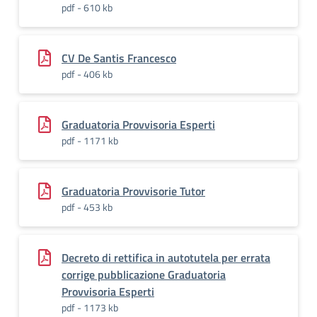
pdf - 610 kb
CV De Santis Francesco
pdf - 406 kb
Graduatoria Provvisoria Esperti
pdf - 1171 kb
Graduatoria Provvisorie Tutor
pdf - 453 kb
Decreto di rettifica in autotutela per errata
corrige pubblicazione Graduatoria
Provvisoria Esperti
pdf - 1173 kb