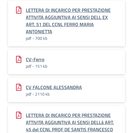
LETTERA DI INCARICO PER PRESTAZIONE
ATTIVITA AGGIUNTIVA AI SENSI DELL EX
ART. 51 DEL CCNL FERRO MARIA
ANTONIETTA
pdf - 700 kb
CV-Ferro
pdf - 151 kb
CV FALCONE ALESSANDRA
pdf - 2110 kb
LETTERA DI INCARICO PER PRESTAZIONE
ATTIVITA AGGIUNTIVA AI SENSI DELLâ ART.
45 del CCNL PROF DE SANTIS FRANCESCO