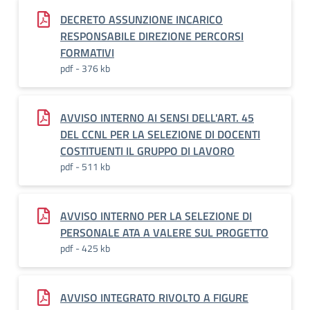
DECRETO ASSUNZIONE INCARICO
RESPONSABILE DIREZIONE PERCORSI
FORMATIVI
pdf - 376 kb
AVVISO INTERNO AI SENSI DELL'ART. 45
DEL CCNL PER LA SELEZIONE DI DOCENTI
COSTITUENTI IL GRUPPO DI LAVORO
pdf - 511 kb
AVVISO INTERNO PER LA SELEZIONE DI
PERSONALE ATA A VALERE SUL PROGETTO
pdf - 425 kb
AVVISO INTEGRATO RIVOLTO A FIGURE