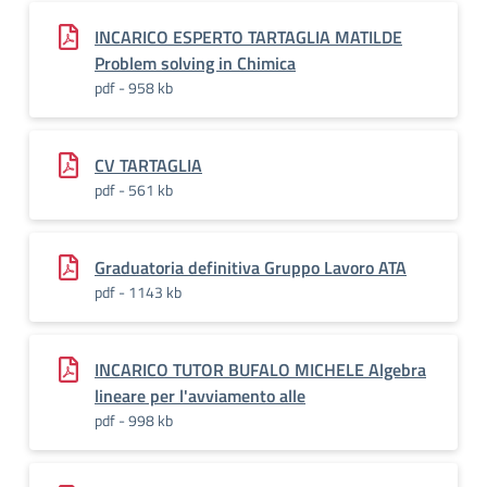
INCARICO ESPERTO TARTAGLIA MATILDE
Problem solving in Chimica
pdf - 958 kb
CV TARTAGLIA
pdf - 561 kb
Graduatoria definitiva Gruppo Lavoro ATA
pdf - 1143 kb
INCARICO TUTOR BUFALO MICHELE Algebra
lineare per l'avviamento alle
pdf - 998 kb