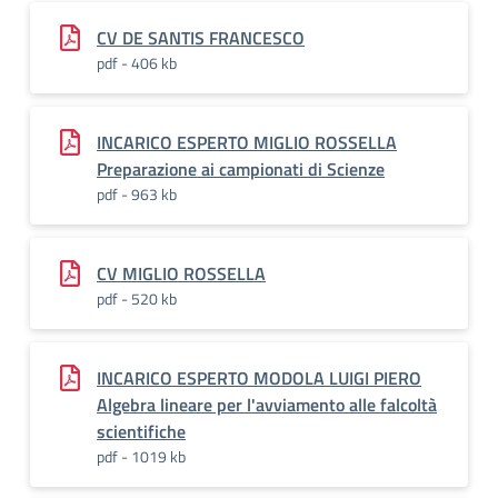
CV DE SANTIS FRANCESCO
pdf - 406 kb
INCARICO ESPERTO MIGLIO ROSSELLA
Preparazione ai campionati di Scienze
pdf - 963 kb
CV MIGLIO ROSSELLA
pdf - 520 kb
INCARICO ESPERTO MODOLA LUIGI PIERO
Algebra lineare per l'avviamento alle falcoltà
scientifiche
pdf - 1019 kb