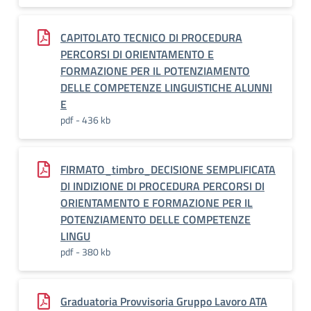
CAPITOLATO TECNICO DI PROCEDURA
PERCORSI DI ORIENTAMENTO E
FORMAZIONE PER IL POTENZIAMENTO
DELLE COMPETENZE LINGUISTICHE ALUNNI
E
pdf - 436 kb
FIRMATO_timbro_DECISIONE SEMPLIFICATA
DI INDIZIONE DI PROCEDURA PERCORSI DI
ORIENTAMENTO E FORMAZIONE PER IL
POTENZIAMENTO DELLE COMPETENZE
LINGU
pdf - 380 kb
Graduatoria Provvisoria Gruppo Lavoro ATA