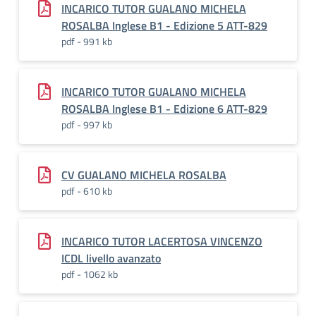
INCARICO TUTOR GUALANO MICHELA
ROSALBA Inglese B1 - Edizione 5 ATT-829
pdf - 991 kb
INCARICO TUTOR GUALANO MICHELA
ROSALBA Inglese B1 - Edizione 6 ATT-829
pdf - 997 kb
CV GUALANO MICHELA ROSALBA
pdf - 610 kb
INCARICO TUTOR LACERTOSA VINCENZO
ICDL livello avanzato
pdf - 1062 kb