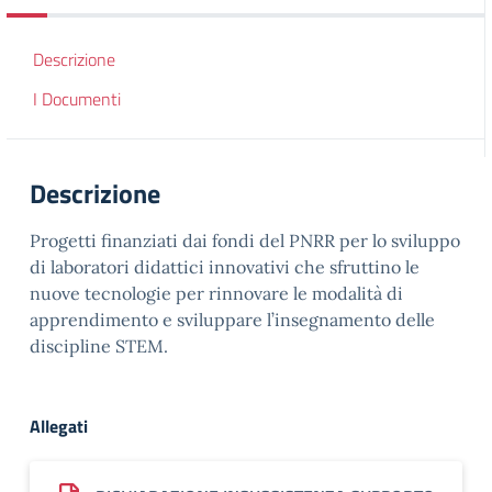
Descrizione
I Documenti
Descrizione
Progetti finanziati dai fondi del PNRR per lo sviluppo
di laboratori didattici innovativi che sfruttino le
nuove tecnologie per rinnovare le modalità di
apprendimento e sviluppare l’insegnamento delle
discipline STEM.
Allegati