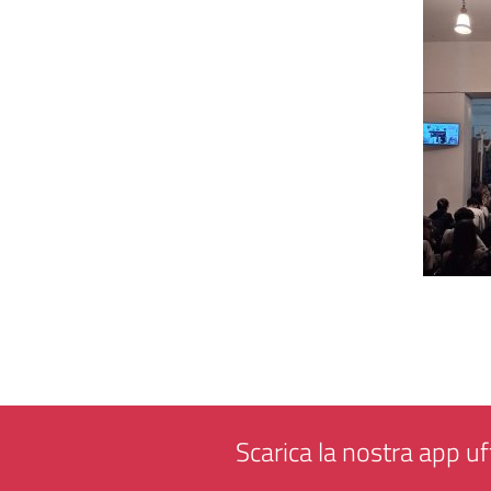
Scarica la nostra app uff