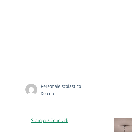
Personale scolastico
Docente
Stampa / Condividi