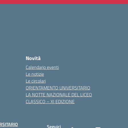
Novità
Calendario eventi
Le notizie
Le circolari
ORIENTAMENTO UNIVERSITARIO
LA NOTTE NAZIONALE DEL LICEO
CLASSICO – XI EDIZIONE
RSITARIO
Seguici