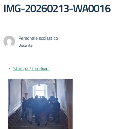
IMG-20260213-WA0016
Personale scolastico
Docente
Stampa / Condividi