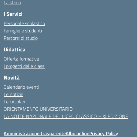
La storia
I Servizi
Personale scolastico
Famiglie e studenti
Percorsi di studio
Didattica
Offerta formativa
I progetti delle classi
Novità
Calendario eventi
Le notizie
Le circolari
ORIENTAMENTO UNIVERSITARIO
LA NOTTE NAZIONALE DEL LICEO CLASSICO – XI EDIZIONE
Amministrazione trasparente
Albo online
Privacy Policy