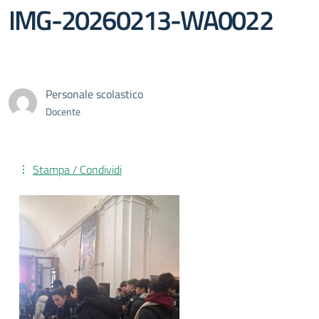
IMG-20260213-WA0022
Personale scolastico
Docente
Stampa / Condividi