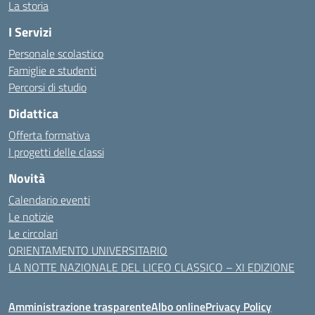
La storia
I Servizi
Personale scolastico
Famiglie e studenti
Percorsi di studio
Didattica
Offerta formativa
I progetti delle classi
Novità
Calendario eventi
Le notizie
Le circolari
ORIENTAMENTO UNIVERSITARIO
LA NOTTE NAZIONALE DEL LICEO CLASSICO – XI EDIZIONE
Amministrazione trasparente
Albo online
Privacy Policy