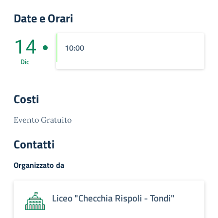
Date e Orari
14
10:00
Dic
Costi
Evento Gratuito
Contatti
Organizzato da
Liceo "Checchia Rispoli - Tondi"