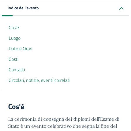
Indice dell'evento
Cos'è
Luogo
Date e Orari
Costi
Contatti
Circolari, notizie, eventi correlati
Cos'è
La cerimonia di consegna dei diplomi dell’Esame di
Stato è un evento celebrativo che segna la fine del