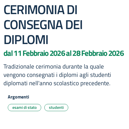
CERIMONIA DI
CONSEGNA DEI
DIPLOMI
dal 11 Febbraio 2026 al 28 Febbraio 2026
Tradizionale cerimonia durante la quale
vengono consegnati i diplomi agli studenti
diplomati nell'anno scolastico precedente.
Argomenti
esami di stato
studenti