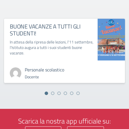
BUONE VACANZE A TUTTI GLI
STUDENTI!
In attesa della ripresa delle lezioni, l'11 settembre,
l'Istituto augura a tutti i suoi studenti buone
vacanze.
Personale scolastico
Docente
Scarica la nostra app ufficiale su: