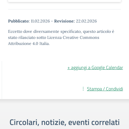
Pubblicato:
11.02.2026
-
Revisione:
22.02.2026
Eccetto dove diversamente specificato, questo articolo è
stato rilasciato sotto Licenza Creative Commons
Attribuzione 4.0 Italia.
+ aggiungi a Google Calendar
Stampa / Condividi
Circolari, notizie, eventi correlati