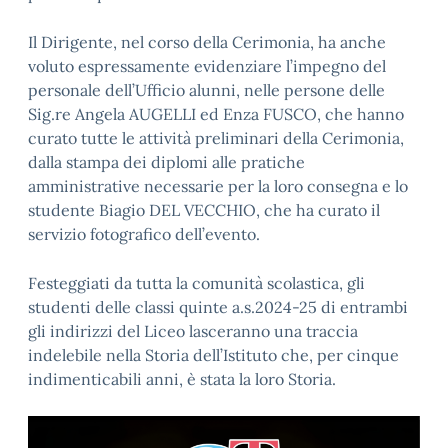
Il Dirigente, nel corso della Cerimonia, ha anche
voluto espressamente evidenziare l’impegno del
personale dell’Ufficio alunni, nelle persone delle
Sig.re Angela AUGELLI ed Enza FUSCO, che hanno
curato tutte le attività preliminari della Cerimonia,
dalla stampa dei diplomi alle pratiche
amministrative necessarie per la loro consegna e lo
studente Biagio DEL VECCHIO, che ha curato il
servizio fotografico dell’evento.
Festeggiati da tutta la comunità scolastica, gli
studenti delle classi quinte a.s.2024-25 di entrambi
gli indirizzi del Liceo lasceranno una traccia
indelebile nella Storia dell’Istituto che, per cinque
indimenticabili anni, è stata la loro Storia.