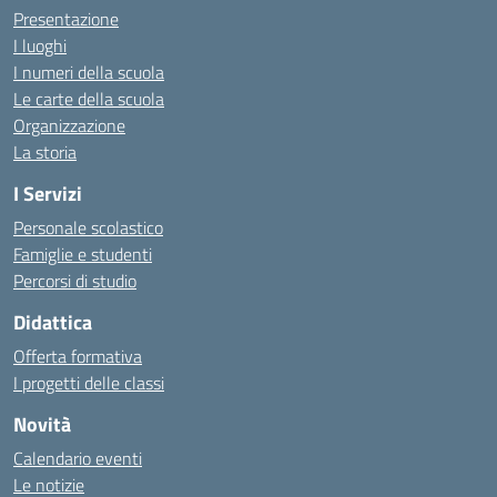
Presentazione
I luoghi
I numeri della scuola
Le carte della scuola
Organizzazione
La storia
I Servizi
Personale scolastico
Famiglie e studenti
Percorsi di studio
Didattica
Offerta formativa
I progetti delle classi
Novità
Calendario eventi
Le notizie