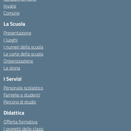
Invalsi
Comune
La Scuola
Presentazione
I luoghi
I numeri della scuola
Le carte della scuola
Organizzazione
La storia
I Servizi
Personale scolastico
Famiglie e studenti
Percorsi di studio
Didattica
Offerta formativa
I progetti delle classi