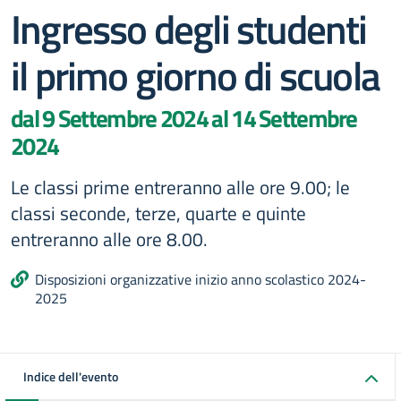
Ingresso degli studenti
il primo giorno di scuola
dal 9 Settembre 2024 al 14 Settembre
2024
Le classi prime entreranno alle ore 9.00; le
classi seconde, terze, quarte e quinte
entreranno alle ore 8.00.
Disposizioni organizzative inizio anno scolastico 2024-
2025
Indice dell'evento