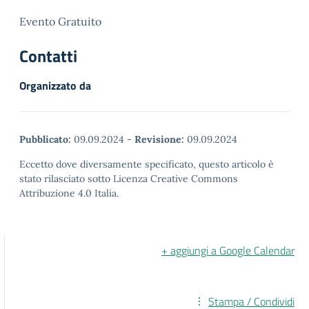
Evento Gratuito
Contatti
Organizzato da
Pubblicato:
09.09.2024
-
Revisione:
09.09.2024
Eccetto dove diversamente specificato, questo articolo è
stato rilasciato sotto Licenza Creative Commons
Attribuzione 4.0 Italia.
+ aggiungi a Google Calendar
Stampa / Condividi