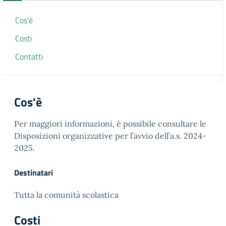
Cos'è
Costi
Contatti
Cos'è
Per maggiori informazioni, è possibile consultare le
Disposizioni organizzative per l’avvio dell’a.s. 2024-
2025.
Destinatari
Tutta la comunità scolastica
Costi