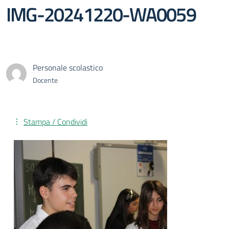
IMG-20241220-WA0059
Personale scolastico
Docente
Stampa / Condividi