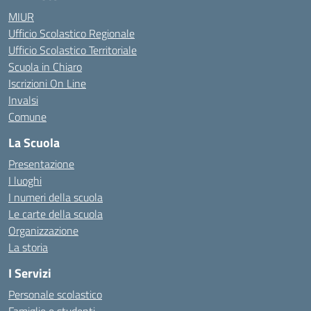
MIUR
Ufficio Scolastico Regionale
Ufficio Scolastico Territoriale
Scuola in Chiaro
Iscrizioni On Line
Invalsi
Comune
La Scuola
Presentazione
I luoghi
I numeri della scuola
Le carte della scuola
Organizzazione
La storia
I Servizi
Personale scolastico