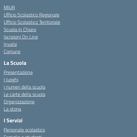
MIUR
Ufficio Scolastico Regionale
Ufficio Scolastico Territoriale
Scuola in Chiaro
Iscrizioni On Line
Invalsi
Comune
La Scuola
Presentazione
I luoghi
I numeri della scuola
Le carte della scuola
Organizzazione
La storia
I Servizi
Personale scolastico