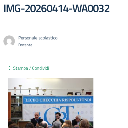
IMG-20260414-WA0032
Personale scolastico
Docente
Stampa / Condividi