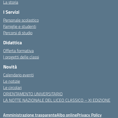
La storia
I Servizi
Personale scolastico
Famiglie e studenti
Percorsi di studio
Didattica
Offerta formativa
I progetti delle classi
Novità
Calendario eventi
Le notizie
Le circolari
ORIENTAMENTO UNIVERSITARIO
LA NOTTE NAZIONALE DEL LICEO CLASSICO – XI EDIZIONE
Amministrazione trasparente
Albo online
Privacy Policy