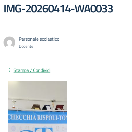
IMG-20260414-WA0033
Personale scolastico
Docente
Stampa / Condividi