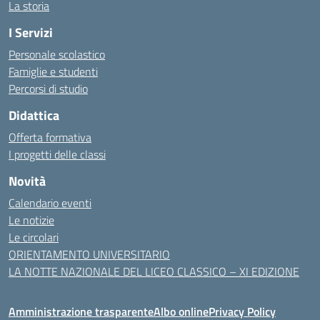
La storia
I Servizi
Personale scolastico
Famiglie e studenti
Percorsi di studio
Didattica
Offerta formativa
I progetti delle classi
Novità
Calendario eventi
Le notizie
Le circolari
ORIENTAMENTO UNIVERSITARIO
LA NOTTE NAZIONALE DEL LICEO CLASSICO – XI EDIZIONE
Amministrazione trasparente
Albo online
Privacy Policy