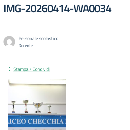
IMG-20260414-WA0034
Personale scolastico
Docente
Stampa / Condividi