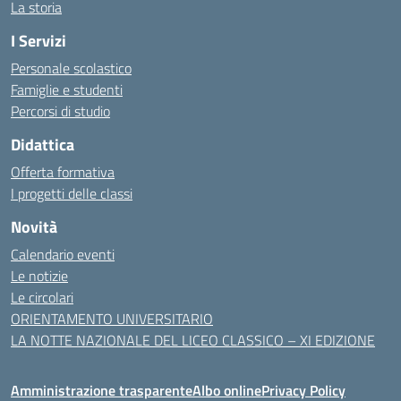
La storia
I Servizi
Personale scolastico
Famiglie e studenti
Percorsi di studio
Didattica
Offerta formativa
I progetti delle classi
Novità
Calendario eventi
Le notizie
Le circolari
ORIENTAMENTO UNIVERSITARIO
LA NOTTE NAZIONALE DEL LICEO CLASSICO – XI EDIZIONE
Amministrazione trasparente
Albo online
Privacy Policy