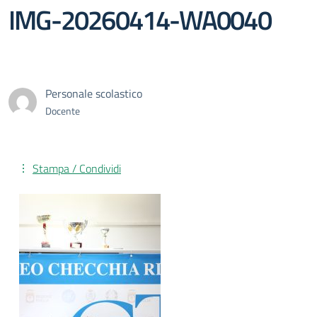
IMG-20260414-WA0040
Personale scolastico
Docente
Stampa / Condividi