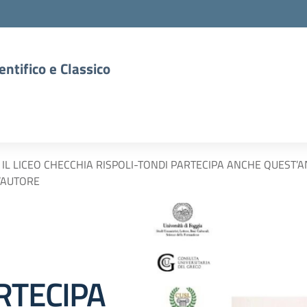
entifico e Classico
IL LICEO CHECCHIA RISPOLI-TONDI PARTECIPA ANCHE QUEST’
’AUTORE
RTECIPA