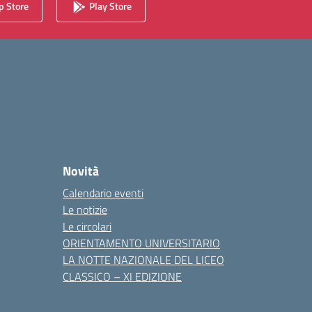
 Store
Play Store
Novità
Calendario eventi
Le notizie
Le circolari
ORIENTAMENTO UNIVERSITARIO
LA NOTTE NAZIONALE DEL LICEO
CLASSICO – XI EDIZIONE