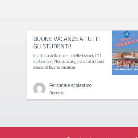
BUONE VACANZE A TUTTI
GLI STUDENTI!
In attesa della ripresa delle lezioni, l'11
settembre, l'Istituto augura a tutti i suoi
studenti buone vacanze.
Personale scolastico
Docente