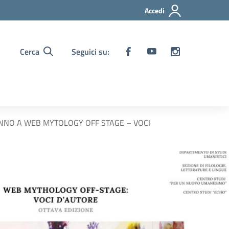
Accedi
Cerca
Seguici su:
ANNO A WEB MYTOLOGY OFF STAGE – VOCI