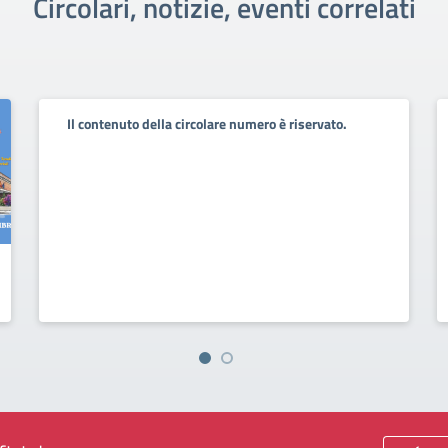
Circolari, notizie, eventi correlati
Il contenuto della circolare numero è riservato.