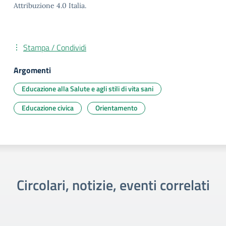
Attribuzione 4.0 Italia.
Stampa / Condividi
Argomenti
Educazione alla Salute e agli stili di vita sani
Educazione civica
Orientamento
Circolari, notizie, eventi correlati