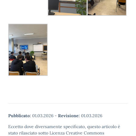
Pubblicato:
01.03.2026
-
Revisione:
01.03.2026
Eccetto dove diversamente specificato, questo articolo è
stato rilasciato sotto Licenza Creative Commons