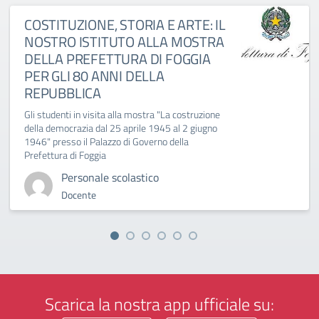
COSTITUZIONE, STORIA E ARTE: IL
NOSTRO ISTITUTO ALLA MOSTRA
DELLA PREFETTURA DI FOGGIA
PER GLI 80 ANNI DELLA
REPUBBLICA
Gli studenti in visita alla mostra "La costruzione
della democrazia dal 25 aprile 1945 al 2 giugno
1946" presso il Palazzo di Governo della
Prefettura di Foggia
Personale scolastico
Docente
Scarica la nostra app ufficiale su: