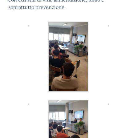
soprattutto prevenzione.