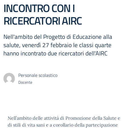
INCONTRO CON I
RICERCATORI AIRC
Nell'ambito del Progetto di Educazione alla
salute, venerdì 27 febbraio le classi quarte
hanno incontrato due ricercatori dell'AIRC
Personale scolastico
Docente
Nell’ambito delle attività di Promozione della Salute e
di stili di vita sani e a corollario della partecipazione