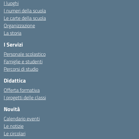
I luoghi
I numeri della scuola
Le carte della scuola
Organizzazione
La storia
I Servizi
Personale scolastico
Famiglie e studenti
Percorsi di studio
Didattica
Offerta formativa
I progetti delle classi
Novità
Calendario eventi
Le notizie
Le circolari