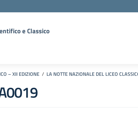
entifico e Classico
CO – XII EDIZIONE
LA NOTTE NAZIONALE DEL LICEO CLASSICO
A0019