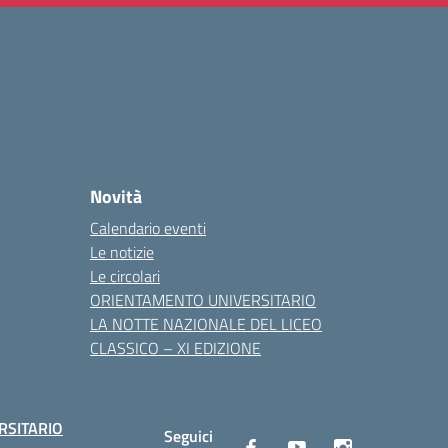
Novità
Calendario eventi
Le notizie
Le circolari
ORIENTAMENTO UNIVERSITARIO
LA NOTTE NAZIONALE DEL LICEO
CLASSICO – XI EDIZIONE
RSITARIO
Seguici