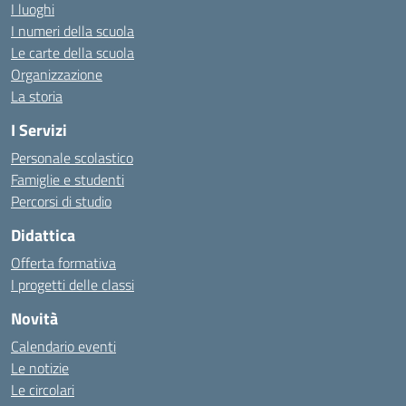
I luoghi
I numeri della scuola
Le carte della scuola
Organizzazione
La storia
I Servizi
Personale scolastico
Famiglie e studenti
Percorsi di studio
Didattica
Offerta formativa
I progetti delle classi
Novità
Calendario eventi
Le notizie
Le circolari