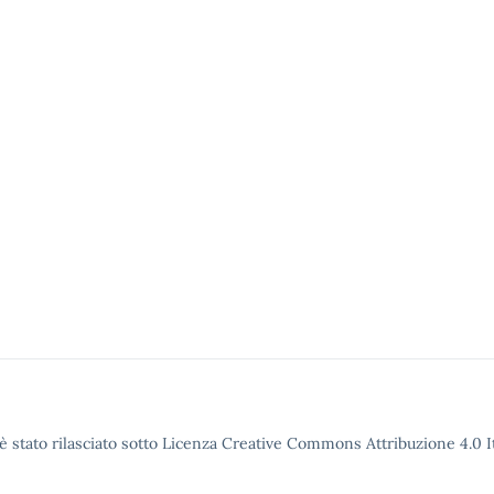
è stato rilasciato sotto Licenza Creative Commons Attribuzione 4.0 It