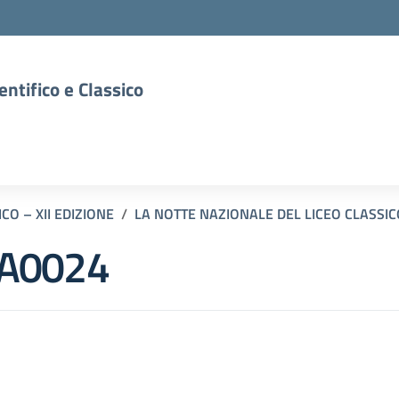
entifico e Classico
CO – XII EDIZIONE
LA NOTTE NAZIONALE DEL LICEO CLASSICO
A0024