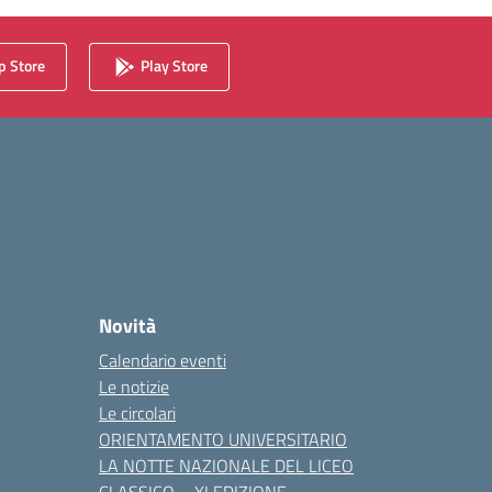
 Store
Play Store
Novità
Calendario eventi
Le notizie
Le circolari
ORIENTAMENTO UNIVERSITARIO
LA NOTTE NAZIONALE DEL LICEO