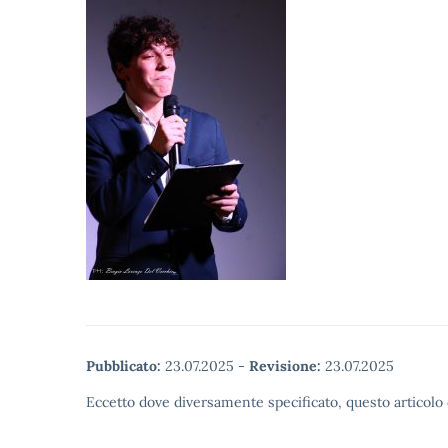
Pubblicato:
23.07.2025
-
Revisione:
23.07.2025
Eccetto dove diversamente specificato, questo articolo 