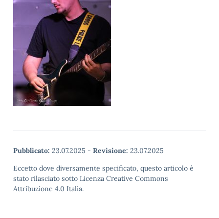
Pubblicato:
23.07.2025
-
Revisione:
23.07.2025
Eccetto dove diversamente specificato, questo articolo è
stato rilasciato sotto Licenza Creative Commons
Attribuzione 4.0 Italia.