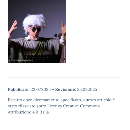
Pubblicato:
23.07.2025
-
Revisione:
23.07.2025
Eccetto dove diversamente specificato, questo articolo è
stato rilasciato sotto Licenza Creative Commons
Attribuzione 4.0 Italia.