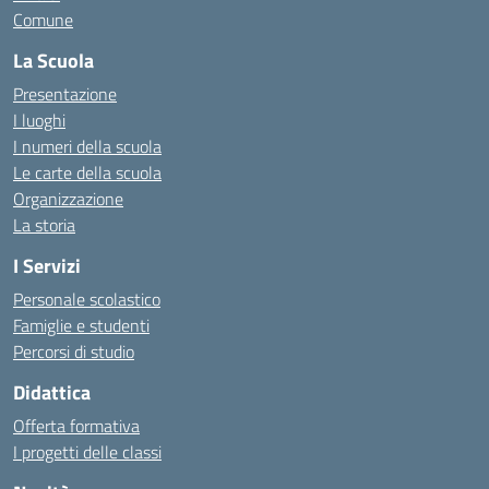
Comune
La Scuola
Presentazione
I luoghi
I numeri della scuola
Le carte della scuola
Organizzazione
La storia
I Servizi
Personale scolastico
Famiglie e studenti
Percorsi di studio
Didattica
Offerta formativa
I progetti delle classi