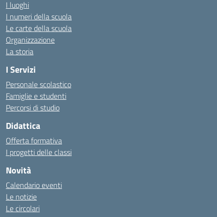
I luoghi
I numeri della scuola
Le carte della scuola
Organizzazione
La storia
I Servizi
Personale scolastico
Famiglie e studenti
Percorsi di studio
Didattica
Offerta formativa
I progetti delle classi
Novità
Calendario eventi
Le notizie
Le circolari