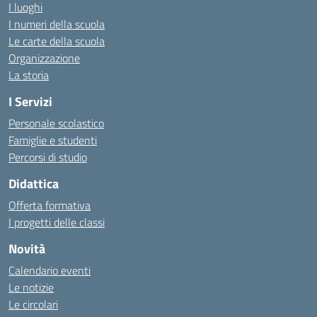
I luoghi
I numeri della scuola
Le carte della scuola
Organizzazione
La storia
I Servizi
Personale scolastico
Famiglie e studenti
Percorsi di studio
Didattica
Offerta formativa
I progetti delle classi
Novità
Calendario eventi
Le notizie
Le circolari