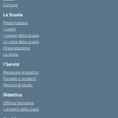
Comune
La Scuola
Presentazione
I luoghi
I numeri della scuola
Le carte della scuola
Organizzazione
La storia
I Servizi
Personale scolastico
Famiglie e studenti
Percorsi di studio
Didattica
Offerta formativa
I progetti delle classi