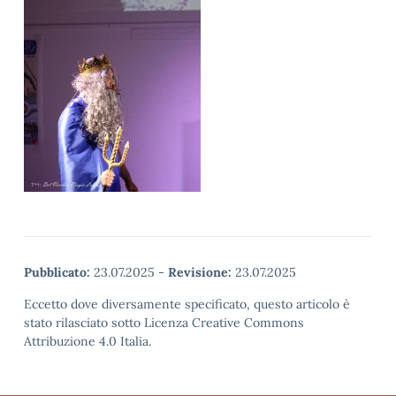
Pubblicato:
23.07.2025
-
Revisione:
23.07.2025
Eccetto dove diversamente specificato, questo articolo è
stato rilasciato sotto Licenza Creative Commons
Attribuzione 4.0 Italia.