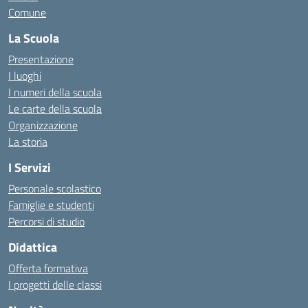
Comune
La Scuola
Presentazione
I luoghi
I numeri della scuola
Le carte della scuola
Organizzazione
La storia
I Servizi
Personale scolastico
Famiglie e studenti
Percorsi di studio
Didattica
Offerta formativa
I progetti delle classi