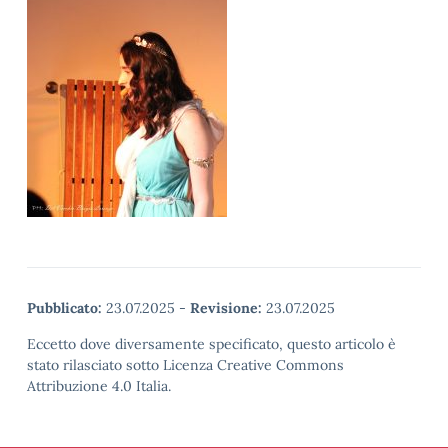
Pubblicato:
23.07.2025
-
Revisione:
23.07.2025
Eccetto dove diversamente specificato, questo articolo è
stato rilasciato sotto Licenza Creative Commons
Attribuzione 4.0 Italia.