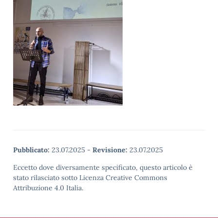
Pubblicato:
23.07.2025
-
Revisione:
23.07.2025
Eccetto dove diversamente specificato, questo articolo è
stato rilasciato sotto Licenza Creative Commons
Attribuzione 4.0 Italia.