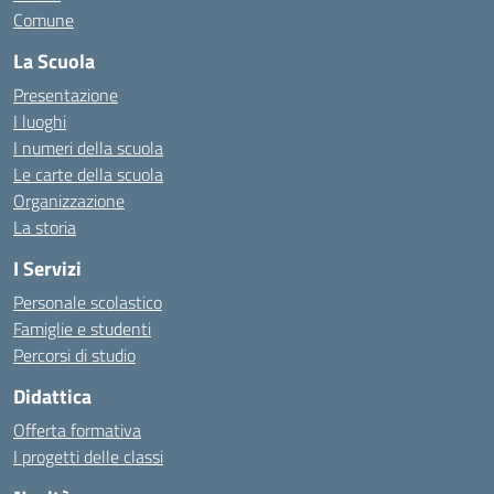
Comune
La Scuola
Presentazione
I luoghi
I numeri della scuola
Le carte della scuola
Organizzazione
La storia
I Servizi
Personale scolastico
Famiglie e studenti
Percorsi di studio
Didattica
Offerta formativa
I progetti delle classi