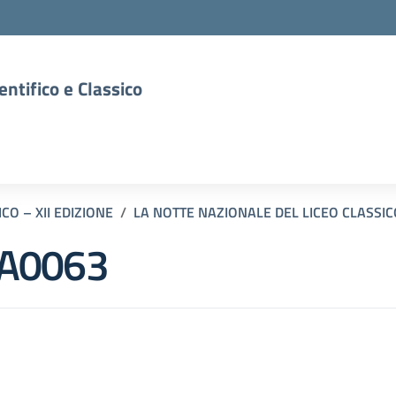
entifico e Classico
CO – XII EDIZIONE
LA NOTTE NAZIONALE DEL LICEO CLASSICO
A0063