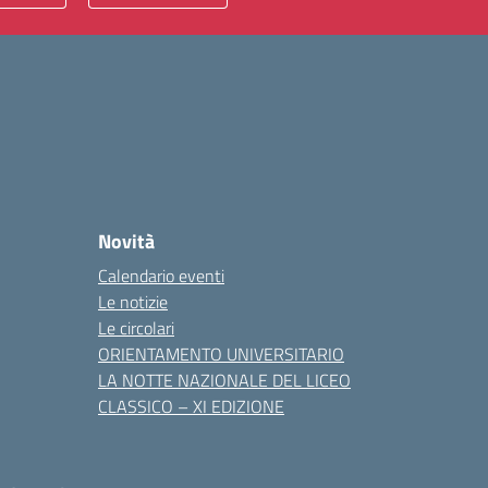
Novità
Calendario eventi
Le notizie
Le circolari
ORIENTAMENTO UNIVERSITARIO
LA NOTTE NAZIONALE DEL LICEO
CLASSICO – XI EDIZIONE