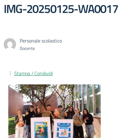
IMG-20250125-WA0017
Personale scolastico
Docente
Stampa / Condividi