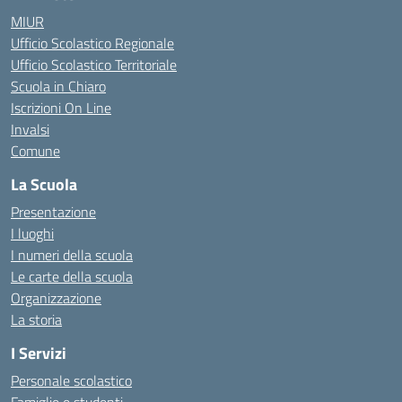
MIUR
Ufficio Scolastico Regionale
Ufficio Scolastico Territoriale
Scuola in Chiaro
Iscrizioni On Line
Invalsi
Comune
La Scuola
Presentazione
I luoghi
I numeri della scuola
Le carte della scuola
Organizzazione
La storia
I Servizi
Personale scolastico