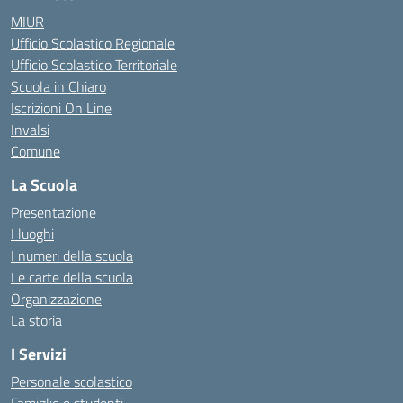
MIUR
Ufficio Scolastico Regionale
Ufficio Scolastico Territoriale
Scuola in Chiaro
Iscrizioni On Line
Invalsi
Comune
La Scuola
Presentazione
I luoghi
I numeri della scuola
Le carte della scuola
Organizzazione
La storia
I Servizi
Personale scolastico