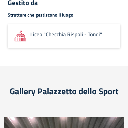
Gestito da
Strutture che gestiscono il luogo
Liceo "Checchia Rispoli - Tondi"
Gallery Palazzetto dello Sport