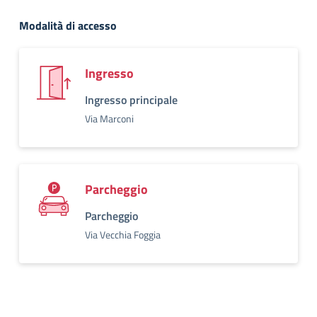
Modalità di accesso
Ingresso
Ingresso principale
Via Marconi
Parcheggio
Parcheggio
Via Vecchia Foggia