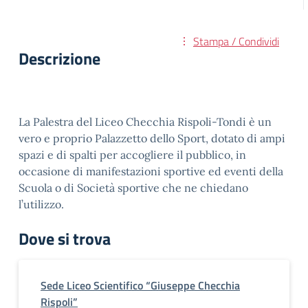
Stampa / Condividi
Descrizione
La Palestra del Liceo Checchia Rispoli-Tondi è un
vero e proprio Palazzetto dello Sport, dotato di ampi
spazi e di spalti per accogliere il pubblico, in
occasione di manifestazioni sportive ed eventi della
Scuola o di Società sportive che ne chiedano
l’utilizzo.
Dove si trova
Sede Liceo Scientifico “Giuseppe Checchia
Rispoli”