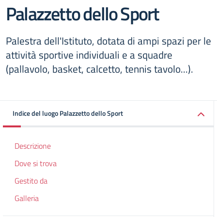
Palazzetto dello Sport
Palestra dell'Istituto, dotata di ampi spazi per le
attività sportive individuali e a squadre
(pallavolo, basket, calcetto, tennis tavolo...).
Indice del luogo Palazzetto dello Sport
Descrizione
Dove si trova
Gestito da
Galleria