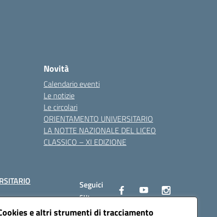
Novità
Calendario eventi
Le notizie
Le circolari
ORIENTAMENTO UNIVERSITARIO
LA NOTTE NAZIONALE DEL LICEO
CLASSICO – XI EDIZIONE
RSITARIO
Seguici
su:
Cookies e altri strumenti di tracciamento