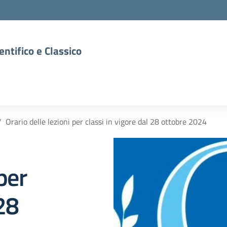
entifico e Classico
Orario delle lezioni per classi in vigore dal 28 ottobre 2024
 per
 28