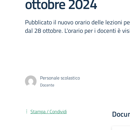
ottobre 2024
Pubblicato il nuovo orario delle lezioni pe
dal 28 ottobre. L'orario per i docenti è vis
Personale scolastico
Docente
Stampa / Condividi
Docu