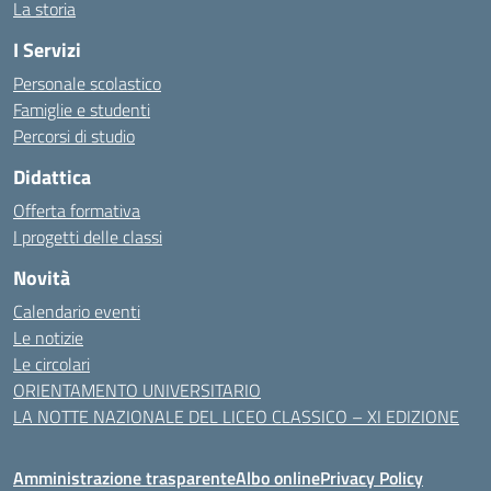
La storia
I Servizi
Personale scolastico
Famiglie e studenti
Percorsi di studio
Didattica
Offerta formativa
I progetti delle classi
Novità
Calendario eventi
Le notizie
Le circolari
ORIENTAMENTO UNIVERSITARIO
LA NOTTE NAZIONALE DEL LICEO CLASSICO – XI EDIZIONE
Amministrazione trasparente
Albo online
Privacy Policy