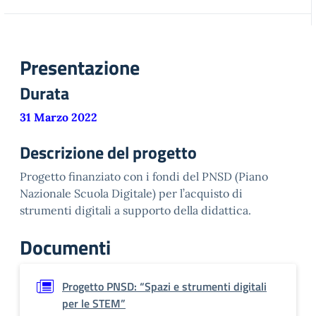
Presentazione
Durata
31 Marzo 2022
Descrizione del progetto
Progetto finanziato con i fondi del PNSD (Piano
Nazionale Scuola Digitale) per l’acquisto di
strumenti digitali a supporto della didattica.
Documenti
Progetto PNSD: “Spazi e strumenti digitali
per le STEM”