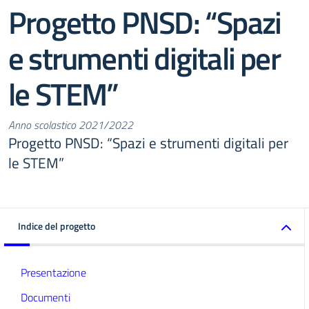
Progetto PNSD: “Spazi
e strumenti digitali per
le STEM”
Anno scolastico 2021/2022
Progetto PNSD: “Spazi e strumenti digitali per
le STEM”
Indice del progetto
Presentazione
Documenti