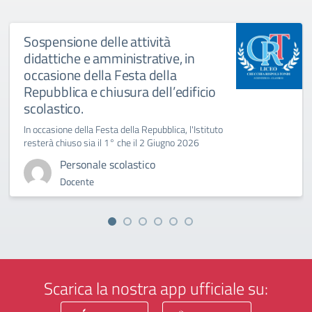
Sospensione delle attività
didattiche e amministrative, in
occasione della Festa della
Repubblica e chiusura dell’edificio
scolastico.
In occasione della Festa della Repubblica, l'Istituto
resterà chiuso sia il 1° che il 2 Giugno 2026
Personale scolastico
Docente
Scarica la nostra app ufficiale su: