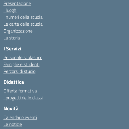
Presentazione
I luoghi
I numeri della scuola
Le carte della scuola
Organizzazione
La storia
I Servizi
Personale scolastico
Famiglie e studenti
Percorsi di studio
Didattica
Offerta formativa
I progetti delle classi
Novità
Calendario eventi
Le notizie