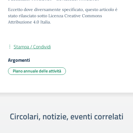
Eccetto dove diversamente specificato, questo articolo è
stato rilasciato sotto Licenza Creative Commons
Attribuzione 4.0 Italia.
Stampa / Condividi
Argomenti
Piano annuale delle attività
Circolari, notizie, eventi correlati