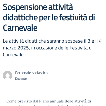
Sospensione attività
didattiche per le festività di
Carnevale
Le attività didattiche saranno sospese il 3 e il 4
marzo 2025, in occasione delle Festività di
Carnevale.
Personale scolastico
Docente
Come previsto dal Piano annuale delle attività di