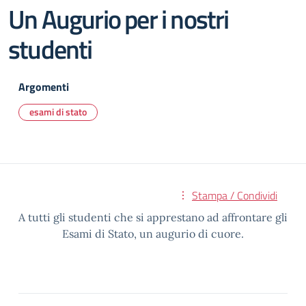
Un Augurio per i nostri
studenti
Argomenti
esami di stato
Stampa / Condividi
A tutti gli studenti che si apprestano ad affrontare gli
Esami di Stato, un augurio di cuore.