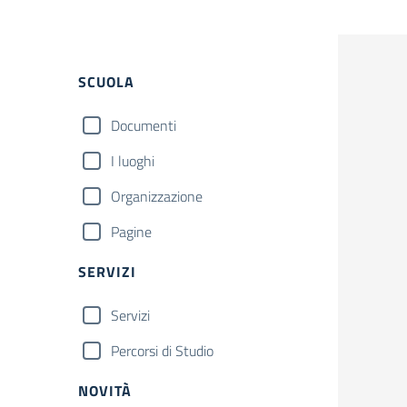
Filtri
SCUOLA
Documenti
I luoghi
Organizzazione
Pagine
SERVIZI
Servizi
Percorsi di Studio
NOVITÀ