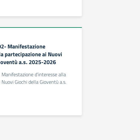
302- Manifestazione
la partecipazione ai Nuovi
Gioventù a.s. 2025-2026
- Manifestazione d’interesse alla
 Nuovi Giochi della Gioventù a.s.