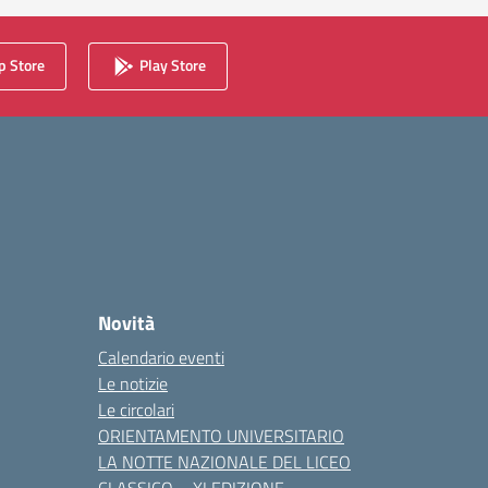
 Store
Play Store
Novità
Calendario eventi
Le notizie
Le circolari
ORIENTAMENTO UNIVERSITARIO
LA NOTTE NAZIONALE DEL LICEO
CLASSICO – XI EDIZIONE