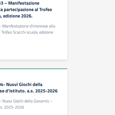
333 – Manifestazione
la partecipazione al Trofeo
a, edizione 2026.
 - Manifestazione d’interesse alla
 Trofeo Scacchi scuola, edizione
04- Nuovi Giochi della
se d’Istituto. a.s. 2025-2026
 - Nuovi Giochi della Gioventù –
 a.s. 2025-2026