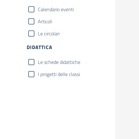
Calendario eventi
Articoli
Le circolari
DIDATTICA
Le schede didattiche
I progetti delle classi