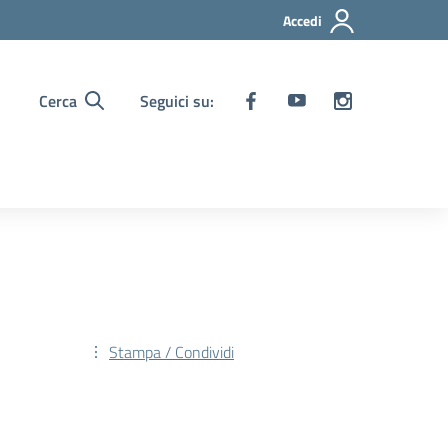
Accedi
Cerca
Seguici su:
Stampa / Condividi