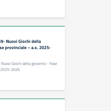
59- Nuovi Giochi della
se provinciale – a.s. 2025-
- Nuovi Giochi della gioventù - Fase
s. 2025-2026