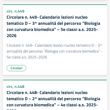
circ. n.449
Circolare n. 449- Calendario lezioni nucleo
tematico D – 3^ annualità del percorso “Biologia
con curvatura biomedica” – 5e classi a.s. 2025-
2026
Circolare n. 449- Calendario lezioni nucleo tematico D - 3^
annualità del percorso “Biologia con curvatura biomedica” -
5e classi a.s. 2025-2026
Circolari
circ. n.448
Circolare n. 448- Calendario lezioni nucleo
tematico D – 2^ annualità del percorso “Biologia
con curvatura biomedica” – 4e classi a.s. 2025-