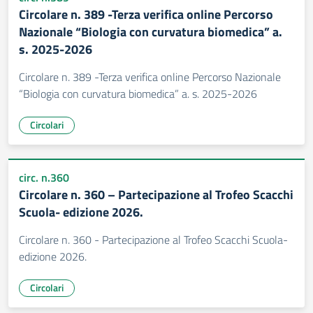
Circolare n. 389 -Terza verifica online Percorso
Nazionale “Biologia con curvatura biomedica” a.
s. 2025-2026
Circolare n. 389 -Terza verifica online Percorso Nazionale
“Biologia con curvatura biomedica” a. s. 2025-2026
Circolari
circ. n.360
Circolare n. 360 – Partecipazione al Trofeo Scacchi
Scuola- edizione 2026.
Circolare n. 360 - Partecipazione al Trofeo Scacchi Scuola-
edizione 2026.
Circolari