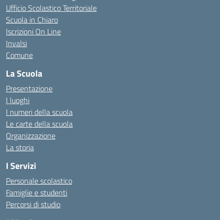
Ufficio Scolastico Territoriale
Scuola in Chiaro
Iscrizioni On Line
Invalsi
Comune
La Scuola
Presentazione
I luoghi
I numeri della scuola
Le carte della scuola
Organizzazione
La storia
I Servizi
Personale scolastico
Famiglie e studenti
Percorsi di studio