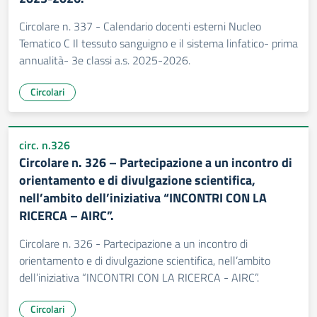
Circolare n. 337 - Calendario docenti esterni Nucleo
Tematico C Il tessuto sanguigno e il sistema linfatico- prima
annualità- 3e classi a.s. 2025-2026.
Circolari
circ. n.326
Circolare n. 326 – Partecipazione a un incontro di
orientamento e di divulgazione scientifica,
nell’ambito dell’iniziativa “INCONTRI CON LA
RICERCA – AIRC”.
Circolare n. 326 - Partecipazione a un incontro di
orientamento e di divulgazione scientifica, nell’ambito
dell’iniziativa “INCONTRI CON LA RICERCA - AIRC”.
Circolari