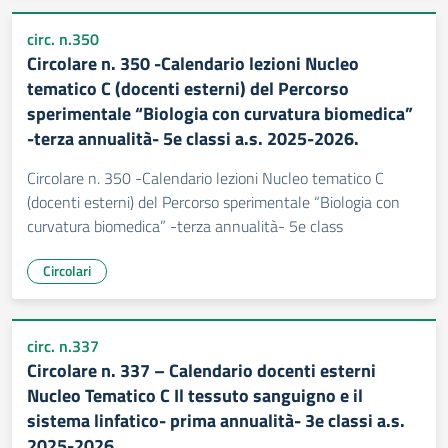
circ. n.350
Circolare n. 350 -Calendario lezioni Nucleo
tematico C (docenti esterni) del Percorso
sperimentale “Biologia con curvatura biomedica”
-terza annualità- 5e classi a.s. 2025-2026.
Circolare n. 350 -Calendario lezioni Nucleo tematico C
(docenti esterni) del Percorso sperimentale “Biologia con
curvatura biomedica” -terza annualità- 5e class
Circolari
circ. n.337
Circolare n. 337 – Calendario docenti esterni
Nucleo Tematico C Il tessuto sanguigno e il
sistema linfatico- prima annualità- 3e classi a.s.
2025-2026.