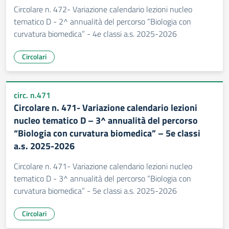
Circolare n. 472- Variazione calendario lezioni nucleo
tematico D - 2^ annualità del percorso “Biologia con
curvatura biomedica” - 4e classi a.s. 2025-2026
Circolari
circ. n.471
Circolare n. 471- Variazione calendario lezioni
nucleo tematico D – 3^ annualità del percorso
“Biologia con curvatura biomedica” – 5e classi
a.s. 2025-2026
Circolare n. 471- Variazione calendario lezioni nucleo
tematico D - 3^ annualità del percorso “Biologia con
curvatura biomedica” - 5e classi a.s. 2025-2026
Circolari