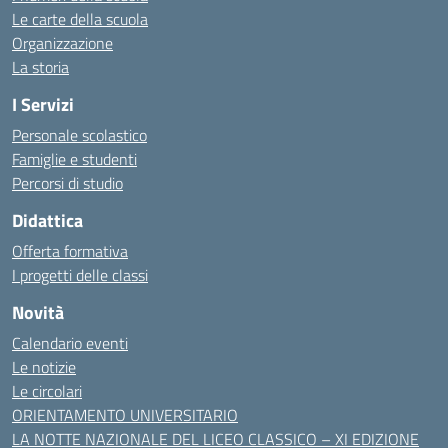
Le carte della scuola
Organizzazione
La storia
I Servizi
Personale scolastico
Famiglie e studenti
Percorsi di studio
Didattica
Offerta formativa
I progetti delle classi
Novità
Calendario eventi
Le notizie
Le circolari
ORIENTAMENTO UNIVERSITARIO
LA NOTTE NAZIONALE DEL LICEO CLASSICO – XI EDIZIONE