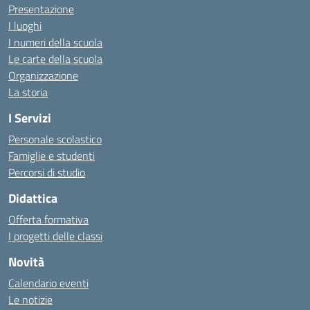
Presentazione
I luoghi
I numeri della scuola
Le carte della scuola
Organizzazione
La storia
I Servizi
Personale scolastico
Famiglie e studenti
Percorsi di studio
Didattica
Offerta formativa
I progetti delle classi
Novità
Calendario eventi
Le notizie