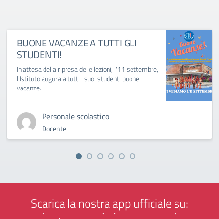
BUONE VACANZE A TUTTI GLI
STUDENTI!
In attesa della ripresa delle lezioni, l'11 settembre,
l'Istituto augura a tutti i suoi studenti buone
vacanze.
Personale scolastico
Docente
Scarica la nostra app ufficiale su: