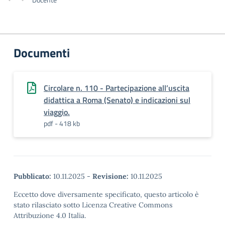
Documenti
Circolare n. 110 - Partecipazione all’uscita
didattica a Roma (Senato) e indicazioni sul
viaggio.
pdf - 418 kb
Pubblicato:
10.11.2025
-
Revisione:
10.11.2025
Eccetto dove diversamente specificato, questo articolo è
stato rilasciato sotto Licenza Creative Commons
Attribuzione 4.0 Italia.