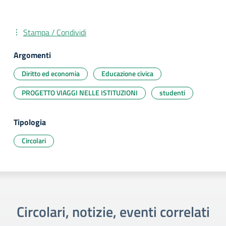
Stampa / Condividi
Argomenti
Diritto ed economia
Educazione civica
PROGETTO VIAGGI NELLE ISTITUZIONI
studenti
Tipologia
Circolari
Circolari, notizie, eventi correlati