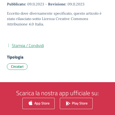
Pubblicato:
09.11.2023
-
Revisione:
09.11.2023
Eccetto dove diversamente specificato, questo articolo è
stato rilasciato sotto Licenza Creative Commons
Attribuzione 4.0 Italia.
Stampa / Condividi
Tipologia
Circolari
Scarica la nostra app ufficiale su:
App Store
Play Store