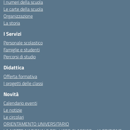
I numeri della scuola
Le carte della scuola
Organizzazione
La storia
I Servizi
Personale scolastico
Famiglie e studenti
Percorsi di studio
Didattica
Offerta formativa
I progetti delle classi
Novità
Calendario eventi
Le notizie
Le circolari
ORIENTAMENTO UNIVERSITARIO