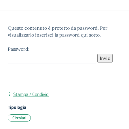
Questo contenuto è protetto da password. Per
visualizzarlo inserisci la password qui sotto.
Password:
Stampa / Condividi
Tipologia
Circolari