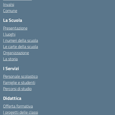
Invalsi
Comune
La Scuola
Presentazione
I luoghi
I numeri della scuola
Le carte della scuola
Organizzazione
La storia
I Servizi
Personale scolastico
Famiglie e studenti
Percorsi di studio
Didattica
Offerta formativa
I progetti delle classi