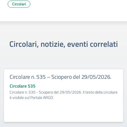
Circolari
Circolari, notizie, eventi correlati
Circolare n. 535 – Sciopero del 29/05/2026.
Circolare 535
Circolare n. 535 - Sciopero del 29/05/2026. Il testo della circolare
è visibile sul Portale ARGO