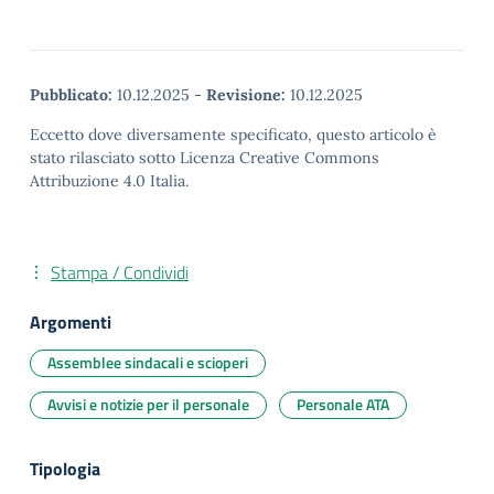
Pubblicato:
10.12.2025
-
Revisione:
10.12.2025
Eccetto dove diversamente specificato, questo articolo è
stato rilasciato sotto Licenza Creative Commons
Attribuzione 4.0 Italia.
Stampa / Condividi
Argomenti
Assemblee sindacali e scioperi
Avvisi e notizie per il personale
Personale ATA
Tipologia