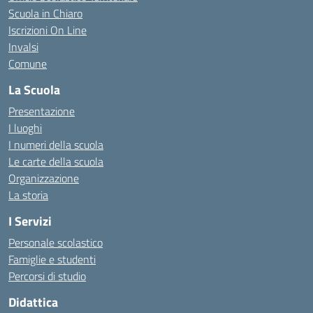
Scuola in Chiaro
Iscrizioni On Line
Invalsi
Comune
La Scuola
Presentazione
I luoghi
I numeri della scuola
Le carte della scuola
Organizzazione
La storia
I Servizi
Personale scolastico
Famiglie e studenti
Percorsi di studio
Didattica