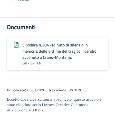
Documenti
Circolare n.204 -Minuto di silenzio in
memoria delle vittime del tragico incendio
avvenuto a Crans-Montana.
pdf - 324 kb
Pubblicato:
06.01.2026
-
Revisione:
06.01.2026
Eccetto dove diversamente specificato, questo articolo è
stato rilasciato sotto Licenza Creative Commons
Attribuzione 4.0 Italia.