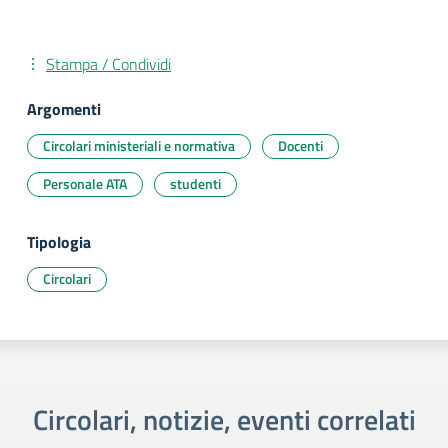
Stampa / Condividi
Argomenti
Circolari ministeriali e normativa
Docenti
Personale ATA
studenti
Tipologia
Circolari
Circolari, notizie, eventi correlati