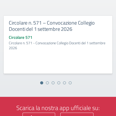
Circolare n. 571 – Convocazione Collegio
Docenti del 1 settembre 2026
Circolare 571
Circolare n. 571 - Convocazione Collegio Docenti del 1 settembre
2026
Scarica la nostra app ufficiale su: