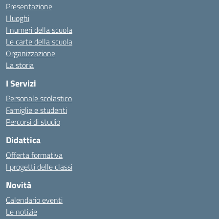
Presentazione
I luoghi
I numeri della scuola
Le carte della scuola
Organizzazione
La storia
I Servizi
Personale scolastico
Famiglie e studenti
Percorsi di studio
Didattica
Offerta formativa
I progetti delle classi
Novità
Calendario eventi
Le notizie